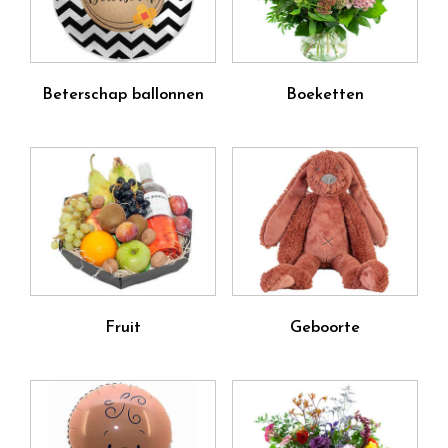
Beterschap ballonnen
Boeketten
Fruit
Geboorte