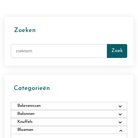
Zoeken
Zoek
Categorieën
Belevenissen
Balonnen
Knuffels
Bloemen