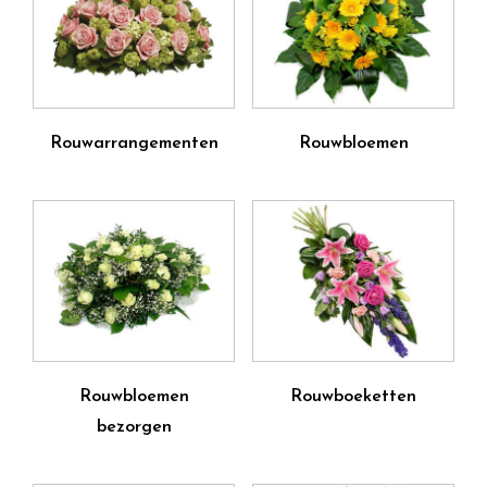
Rouwarrangementen
Rouwbloemen
Rouwbloemen
Rouwboeketten
bezorgen