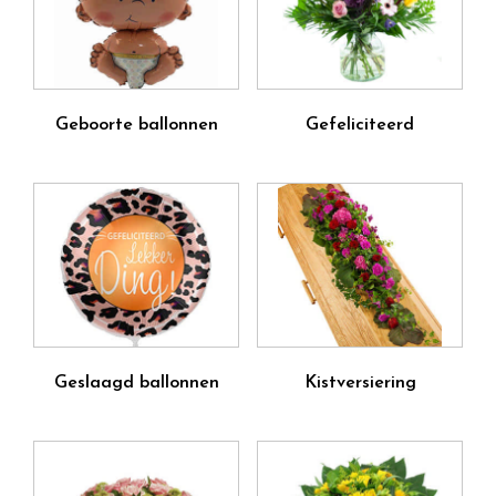
Geboorte ballonnen
Gefeliciteerd
Geslaagd ballonnen
Kistversiering