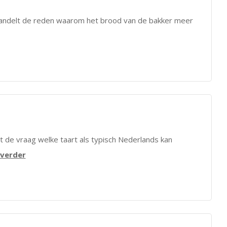
ehandelt de reden waarom het brood van de bakker meer
 de vraag welke taart als typisch Nederlands kan
 verder